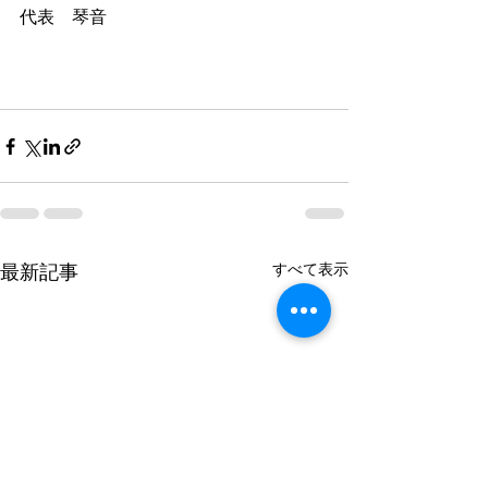
代表　琴音
すべて表示
最新記事