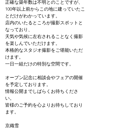
正確な築年数は不明とのことですが、
100年以上前からこの地に建っていたこ
とだけがわかっています。
店内のいたるところが撮影スポットと
なっており、
天気や気候に左右されることなく撮影
を楽しんでいただけます。
本格的なスタジオ撮影をご堪能いただ
けます。
一日一組だけの特別な空間です。
オープン記念に相談会やフェアの開催
を予定しております。
情報公開までしばらくお待ちくださ
い。
皆様のご予約を心よりお待ちしており
ます。
京織雪　