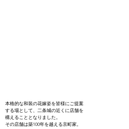
本格的な和装の花嫁姿を皆様にご提案
する場として、二条城の近くに店舗を
構えることとなりました。
その店舗は築100年を越える京町家。