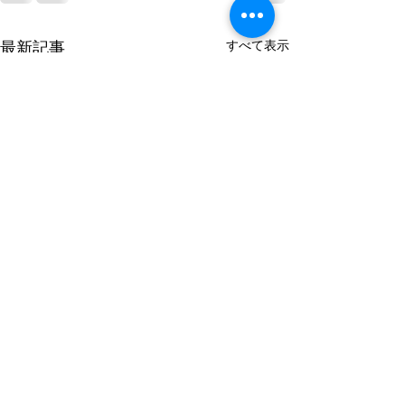
すべて表示
最新記事