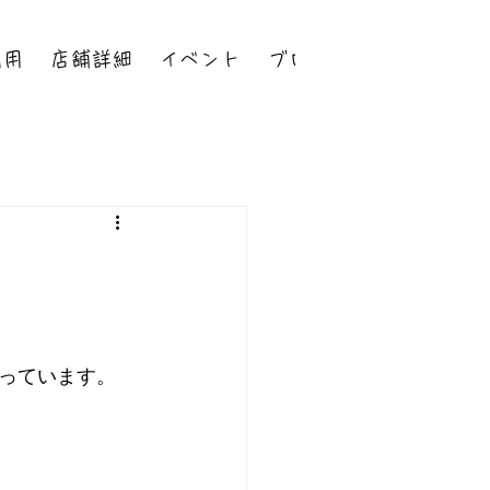
利用
店舗詳細
イベント
ブログ
っています。