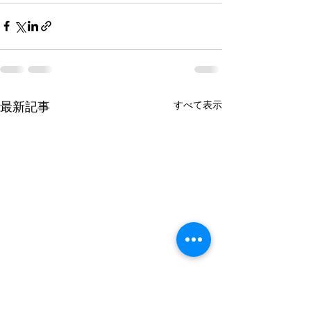
すべて表示
最新記事