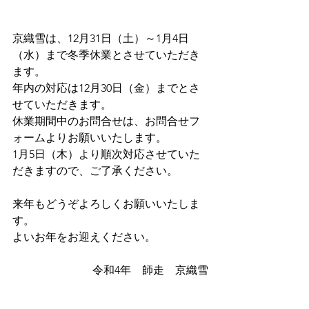
京織雪は、12月31日（土）～1月4日
（水）まで冬季休業とさせていただき
ます。
年内の対応は12月30日（金）までとさ
せていただきます。
休業期間中のお問合せは、お問合せフ
ォームよりお願いいたします。
1月5日（木）より順次対応させていた
だきますので、ご了承ください。
来年もどうぞよろしくお願いいたしま
す。
よいお年をお迎えください。
令和4年　師走　京織雪