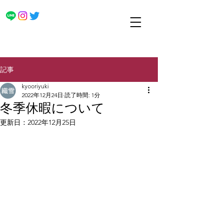
記事
kyooriyuki
2022年12月24日
読了時間: 1分
冬季休暇について
更新日：
2022年12月25日