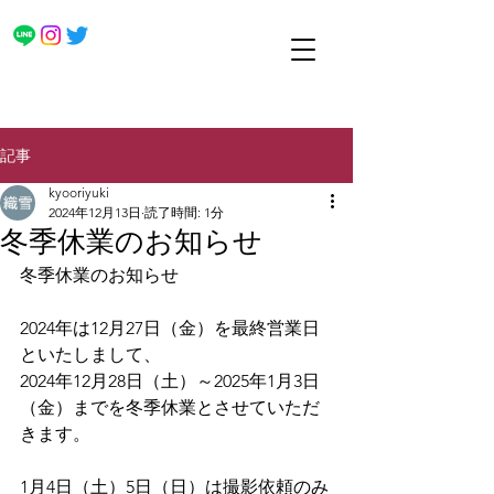
記事
kyooriyuki
2024年12月13日
読了時間: 1分
冬季休業のお知らせ
冬季休業のお知らせ
2024年は12月27日（金）を最終営業日
といたしまして、
2024年12月28日（土）～2025年1月3日
（金）までを冬季休業とさせていただ
きます。
1月4日（土）5日（日）は撮影依頼のみ