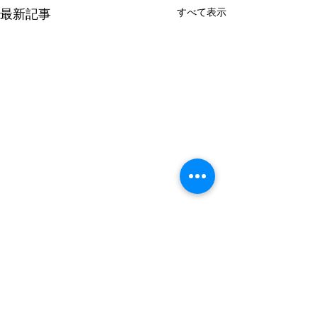
すべて表示
最新記事
コメント