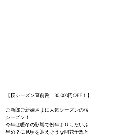
【桜シーズン直前割　30,000円OFF！】
ご新郎ご新婦さまに人気シーズンの桜
シーズン！
今年は暖冬の影響で例年よりもだいぶ
早め？に見頃を迎えそうな開花予想と