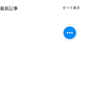
すべて表示
最新記事
コメント