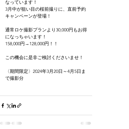
なっています！
3月中が狙い目の桜前撮りに、直前予約
キャンペーンが登場！
通常ロケ撮影プランより30,000円もお得
になっちゃいます！
158,000円→128,000円！！
この機会に是非ご検討くださいませ！
〈期間限定〉2024年3月20日～4月5日ま
で撮影分