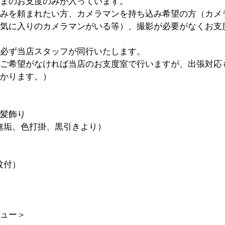
まのお支度のみが入っています。
みを頼まれたい方、カメラマンを持ち込み希望の方（カメ
気に入りのカメラマンがいる等）、撮影が必要がなくお支
必ず当店スタッフが同行いたします。
ご希望がなければ当店のお支度室で行いますが、出張対応
かります。）
髪飾り
無垢、色打掛、黒引きより）
紋付）
）
ュー＞