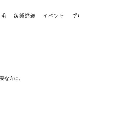
利用
店舗詳細
イベント
ブログ
要な方に。