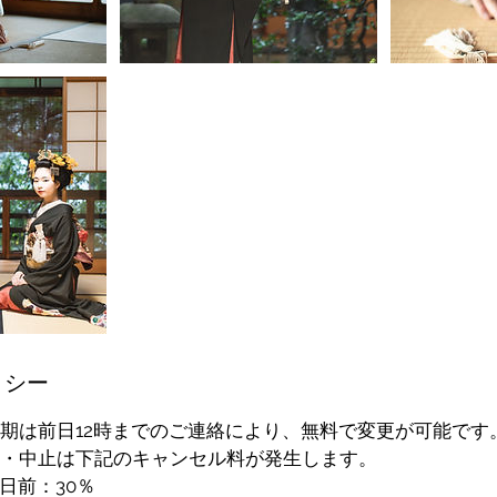
リシー
期は前日12時までのご連絡により、無料で変更が可能です
・中止は下記のキャンセル料が発生します。
日前：30％