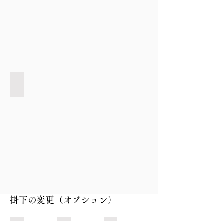
01絽引振袖
​掛下の変更（オプション）